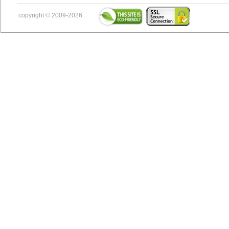
copyright © 2009-2026