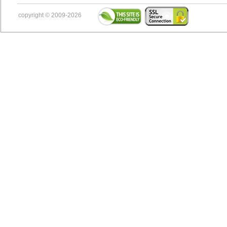
copyright © 2009-2026