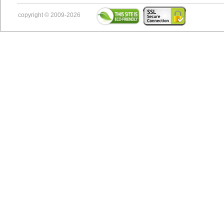
copyright © 2009-2026