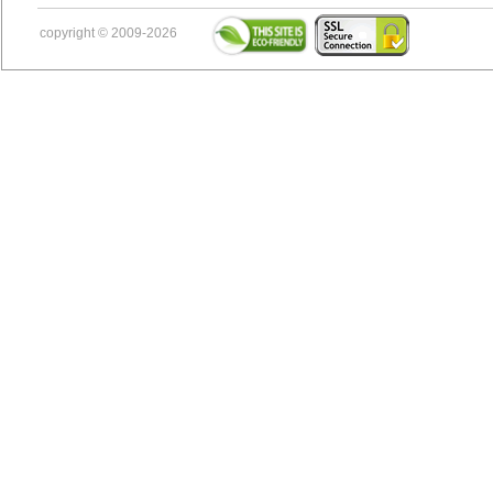
copyright © 2009-2026