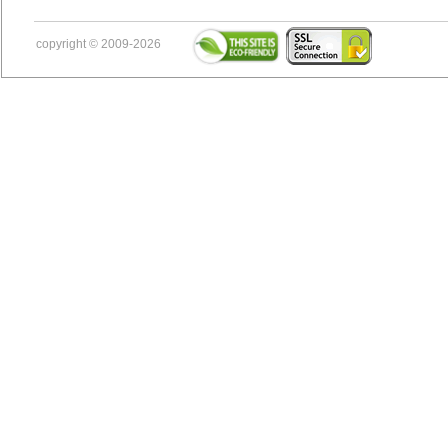
copyright © 2009-2026