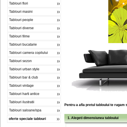
Tablouri flori
Tablouri masini
Tablouri people
Tablouri diverse
Tablouri filme
Tablouri bucatarie
Tablouri camera copilului
Tablouri sezon
Tablouri urban style
Tablouri bar & club
Tablouri vintage
Tablouri harti antice
Tablouri ilustratii
Pentru a afla pretul tabloului te rugam 
Tablouri saloane/spa
1. Alegeti dimensiunea tabloului
oferte speciale tablouri