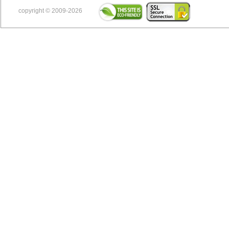
copyright © 2009-2026