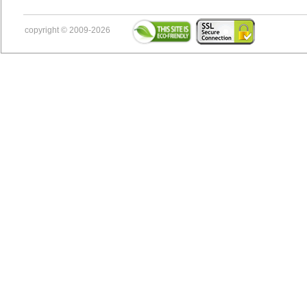
copyright © 2009-2026