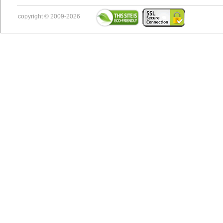
copyright © 2009-2026