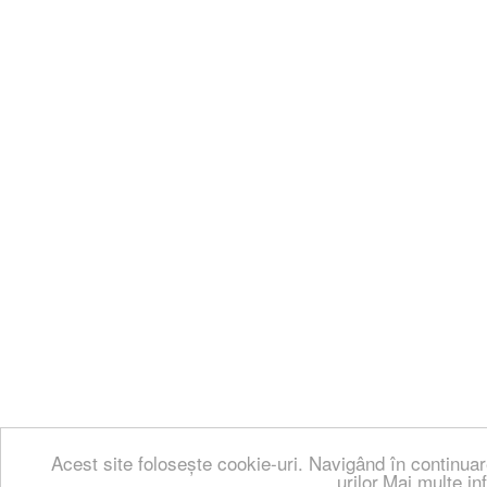
Acest site folosește cookie-uri. Navigând în continuar
urilor.Mai multe in