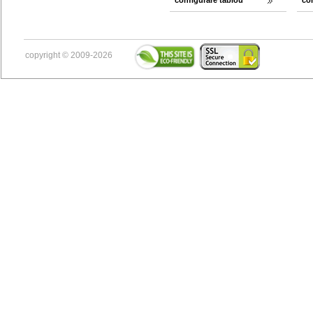
configurare tablou
co
copyright © 2009-2026