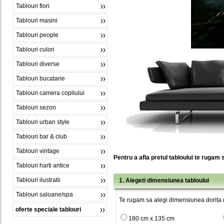
Tablouri flori
Tablouri masini
Tablouri people
Tablouri culori
Tablouri diverse
Tablouri bucatarie
Tablouri camera copilului
Tablouri sezon
Tablouri urban style
Tablouri bar & club
Tablouri vintage
Pentru a afla pretul tabloului te rugam 
Tablouri harti antice
Tablouri ilustratii
1. Alegeti dimensiunea tabloului
Tablouri saloane/spa
Te rugam sa alegi dimensiunea dorita (
oferte speciale tablouri
180 cm x 135 cm